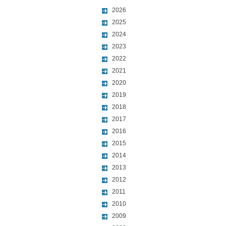
2026
2025
2024
2023
2022
2021
2020
2019
2018
2017
2016
2015
2014
2013
2012
2011
2010
2009