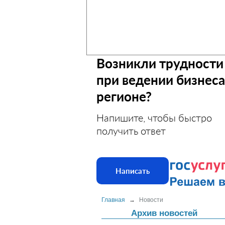
Возникли трудности
при ведении бизнеса
регионе?
Напишите, чтобы быстро
получить ответ
Написать
Главная
→
Новости
Архив новостей