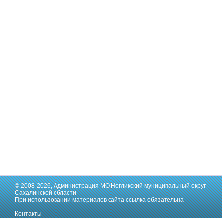
© 2008-2026,
Администрация МО Ногликский муниципальный округ
Сахалинской области
При использовании материалов сайта ссылка обязательна
Контакты