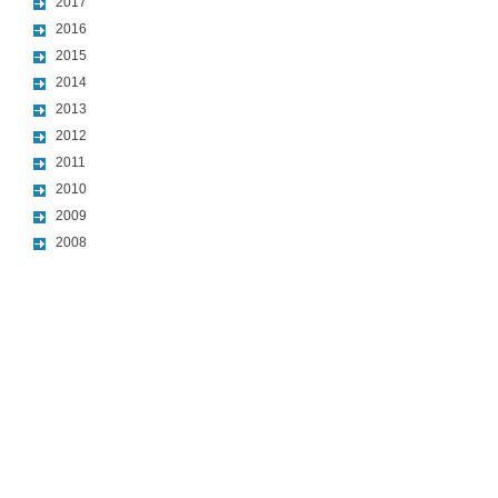
2017
2016
2015
2014
2013
2012
2011
2010
2009
2008