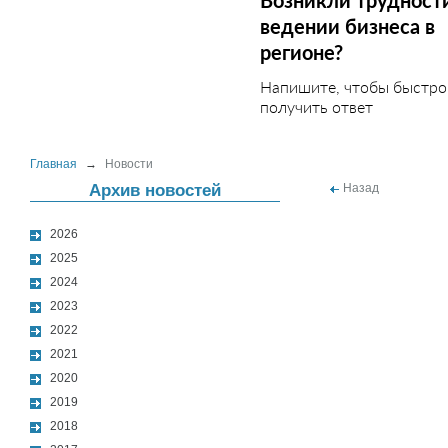
Возникли трудност
ведении бизнеса в
регионе?
Напишите, чтобы быстро
получить ответ
Главная
→
Новости
Архив новостей
Назад
2026
2025
2024
2023
2022
2021
2020
2019
2018