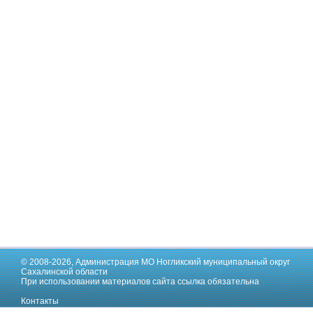
© 2008-2026,
Администрация МО Ногликский муниципальный округ
Сахалинской области
При использовании материалов сайта ссылка обязательна
Контакты