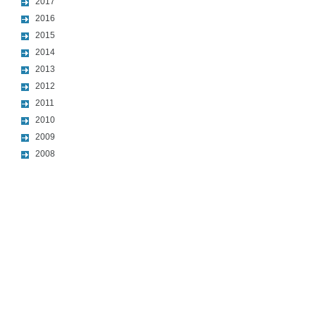
2017
2016
2015
2014
2013
2012
2011
2010
2009
2008