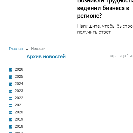
Возникли трудност
ведении бизнеса в
регионе?
Напишите, чтобы быстро
получить ответ
Главная
→
Новости
Архив новостей
страница 1 из
2026
2025
2024
2023
2022
2021
2020
2019
2018