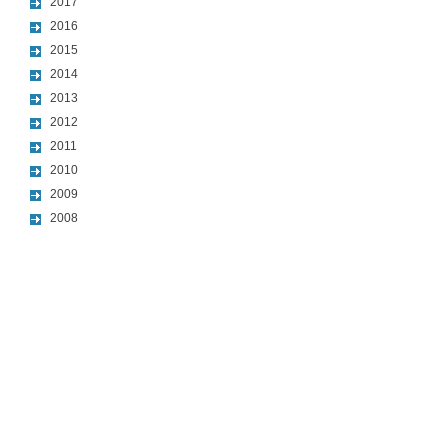
2017
2016
2015
2014
2013
2012
2011
2010
2009
2008