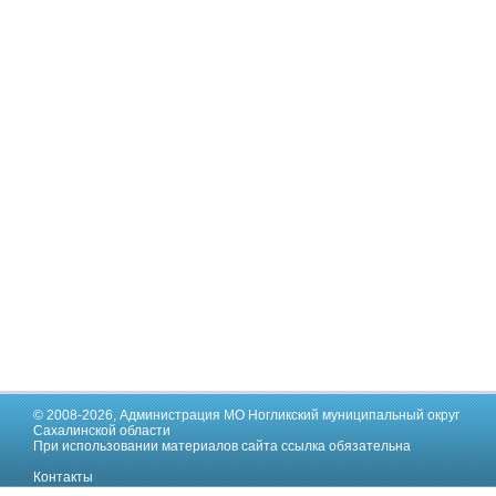
© 2008-2026,
Администрация МО Ногликский муниципальный округ
Сахалинской области
При использовании материалов сайта ссылка обязательна
Контакты