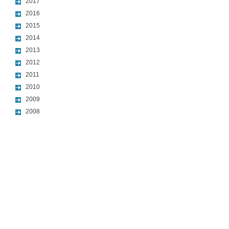
2017
2016
2015
2014
2013
2012
2011
2010
2009
2008