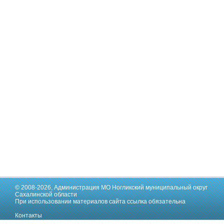
© 2008-2026,
Администрация МО Ногликский муниципальный округ
Сахалинской области
При использовании материалов сайта ссылка обязательна
Контакты