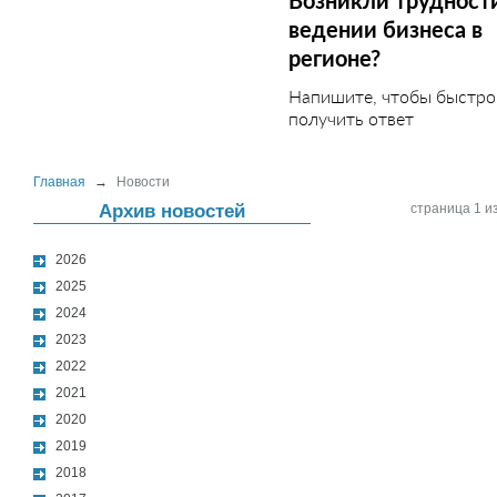
Возникли трудност
ведении бизнеса в
регионе?
Напишите, чтобы быстро
получить ответ
Главная
→
Новости
Архив новостей
страница 1 из
2026
2025
2024
2023
2022
2021
2020
2019
2018