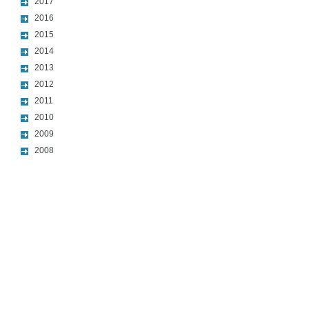
2017
2016
2015
2014
2013
2012
2011
2010
2009
2008