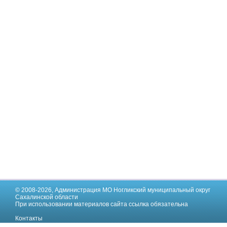
© 2008-2026,
Администрация МО Ногликский муниципальный округ
Сахалинской области
При использовании материалов сайта ссылка обязательна
Контакты