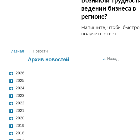
Возникли трудност
ведении бизнеса в
регионе?
Напишите, чтобы быстро
получить ответ
Главная
→
Новости
Архив новостей
Назад
2026
2025
2024
2023
2022
2021
2020
2019
2018