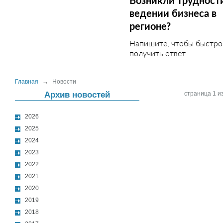
Возникли трудност
ведении бизнеса в
регионе?
Напишите, чтобы быстро
получить ответ
Главная
→
Новости
Архив новостей
страница 1 из
2026
2025
2024
2023
2022
2021
2020
2019
2018