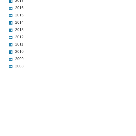
2017
2016
2015
2014
2013
2012
2011
2010
2009
2008