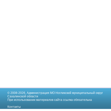
© 2008-2026,
Администрация МО Ногликский муниципальный округ
Сахалинской области
При использовании материалов сайта ссылка обязательна
Контакты