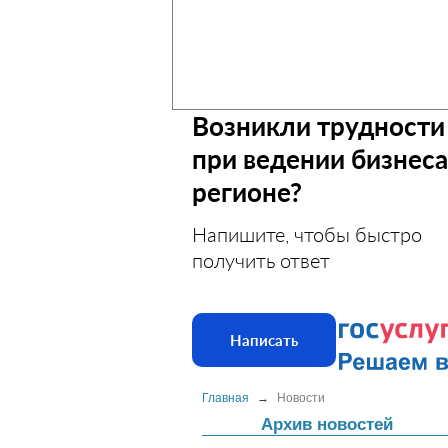
Возникли трудности
при ведении бизнеса
регионе?
Напишите, чтобы быстро
получить ответ
Написать
Главная
→
Новости
Архив новостей