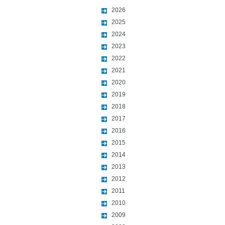
2026
2025
2024
2023
2022
2021
2020
2019
2018
2017
2016
2015
2014
2013
2012
2011
2010
2009