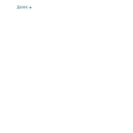
Далее