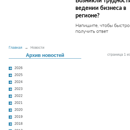
Возникли трудност
ведении бизнеса в
регионе?
Напишите, чтобы быстро
получить ответ
Главная
→
Новости
Архив новостей
страница 1 из
2026
2025
2024
2023
2022
2021
2020
2019
2018