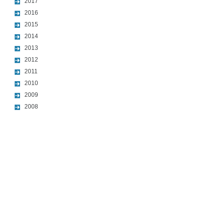
2017
2016
2015
2014
2013
2012
2011
2010
2009
2008