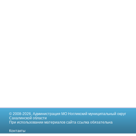
© 2008-2026,
Администрация МО Ногликский муниципальный округ
Сахалинской области
При использовании материалов сайта ссылка обязательна
Контакты