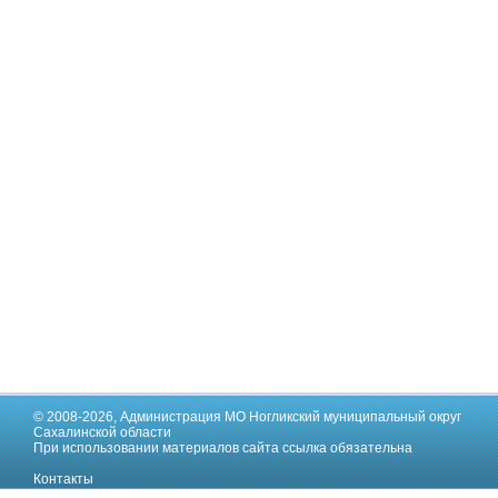
© 2008-2026,
Администрация МО Ногликский муниципальный округ
Сахалинской области
При использовании материалов сайта ссылка обязательна
Контакты