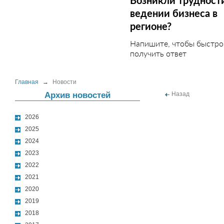
Возникли трудност
ведении бизнеса в
регионе?
Напишите, чтобы быстро
получить ответ
Главная
→
Новости
Архив новостей
Назад
2026
2025
2024
2023
2022
2021
2020
2019
2018