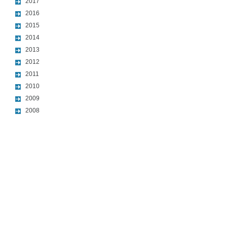
2017
2016
2015
2014
2013
2012
2011
2010
2009
2008