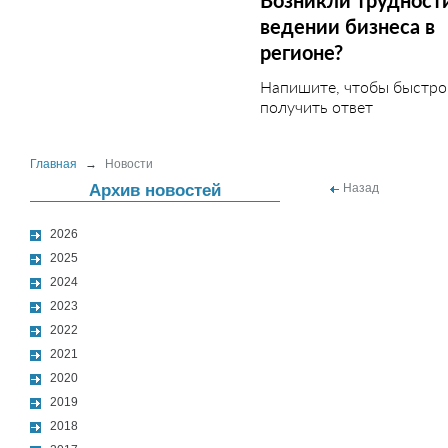
Возникли трудност
ведении бизнеса в
регионе?
Напишите, чтобы быстро
получить ответ
Главная
→
Новости
Архив новостей
Назад
2026
2025
2024
2023
2022
2021
2020
2019
2018