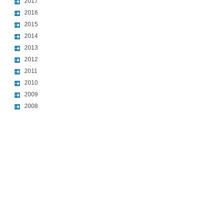
2017
2016
2015
2014
2013
2012
2011
2010
2009
2008