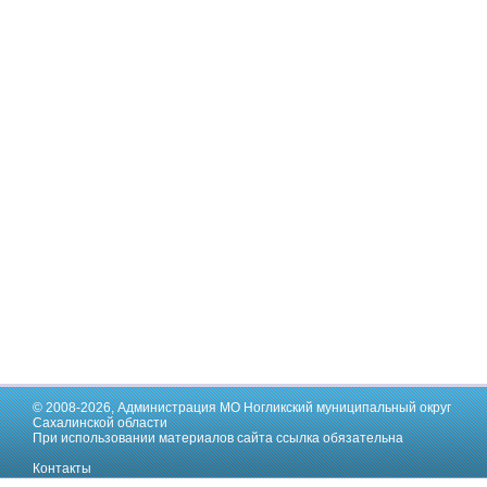
© 2008-2026,
Администрация МО Ногликский муниципальный округ
Сахалинской области
При использовании материалов сайта ссылка обязательна
Контакты