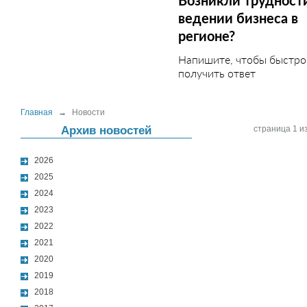
Возникли трудност
ведении бизнеса в
регионе?
Напишите, чтобы быстро
получить ответ
Главная
→
Новости
Архив новостей
страница 1 из
2026
2025
2024
2023
2022
2021
2020
2019
2018