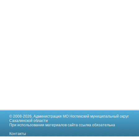
© 2008-2026,
Администрация МО Ногликский муниципальный округ
Сахалинской области
При использовании материалов сайта ссылка обязательна
Контакты