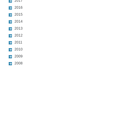
2017
2016
2015
2014
2013
2012
2011
2010
2009
2008