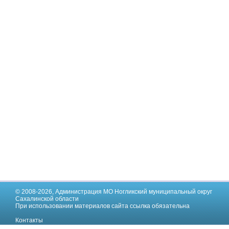
© 2008-2026,
Администрация МО Ногликский муниципальный округ
Сахалинской области
При использовании материалов сайта ссылка обязательна
Контакты