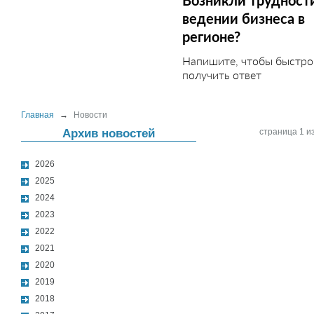
Возникли трудност
ведении бизнеса в
регионе?
Напишите, чтобы быстро
получить ответ
Главная
→
Новости
Архив новостей
страница 1 из
2026
2025
2024
2023
2022
2021
2020
2019
2018