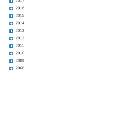
2017
2016
2015
2014
2013
2012
2011
2010
2009
2008