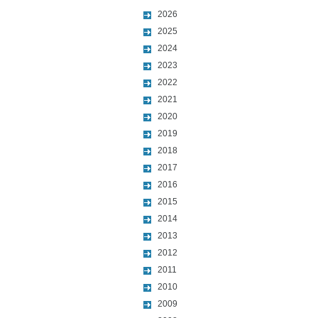
2026
2025
2024
2023
2022
2021
2020
2019
2018
2017
2016
2015
2014
2013
2012
2011
2010
2009