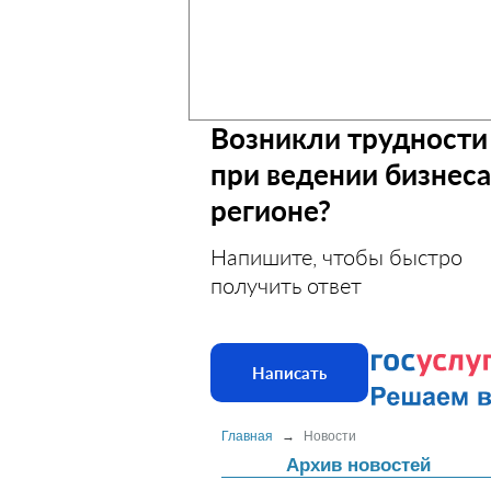
Возникли трудности
при ведении бизнеса
регионе?
Напишите, чтобы быстро
получить ответ
Написать
Главная
→
Новости
Архив новостей