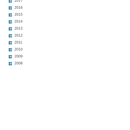
2017
2016
2015
2014
2013
2012
2011
2010
2009
2008