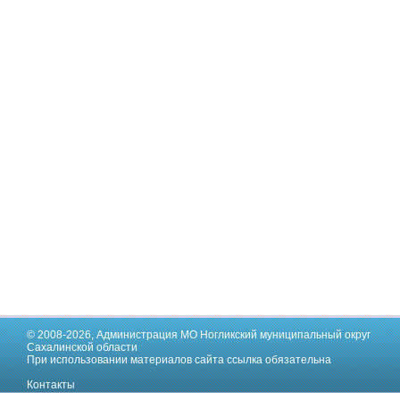
© 2008-2026,
Администрация МО Ногликский муниципальный округ
Сахалинской области
При использовании материалов сайта ссылка обязательна
Контакты