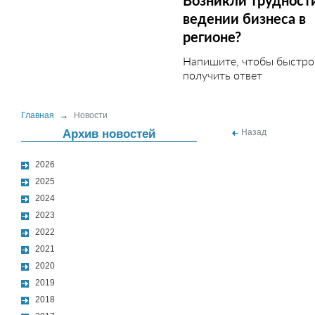
Возникли трудност
ведении бизнеса в
регионе?
Напишите, чтобы быстро
получить ответ
Главная
→
Новости
Архив новостей
Назад
2026
2025
2024
2023
2022
2021
2020
2019
2018