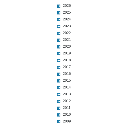
2026
2025
2024
2023
2022
2021
2020
2019
2018
2017
2016
2015
2014
2013
2012
2011
2010
2009