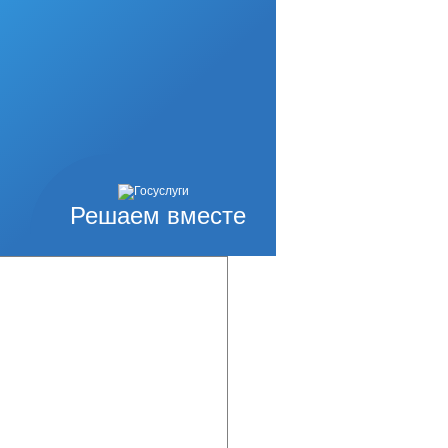
Решаем вместе