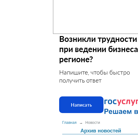
Возникли трудности
при ведении бизнеса
регионе?
Напишите, чтобы быстро
получить ответ
Написать
Главная
→
Новости
Архив новостей