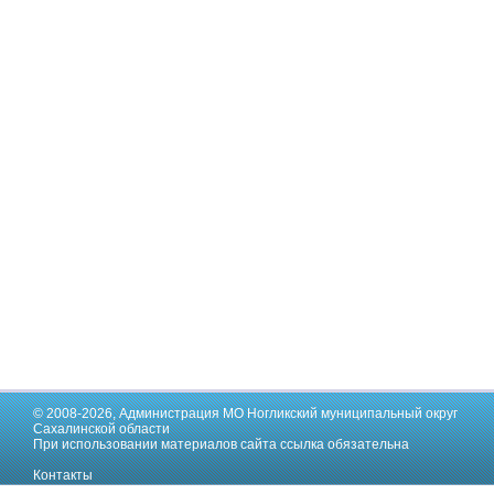
© 2008-2026,
Администрация МО Ногликский муниципальный округ
Сахалинской области
При использовании материалов сайта ссылка обязательна
Контакты