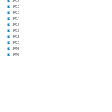
2017
2016
2015
2014
2013
2012
2011
2010
2009
2008