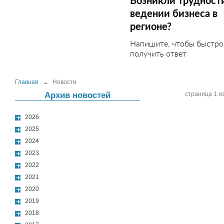
Возникли трудност
ведении бизнеса в
регионе?
Напишите, чтобы быстро
получить ответ
Главная
→
Новости
Архив новостей
страница 1 из
2026
2025
2024
2023
2022
2021
2020
2019
2018