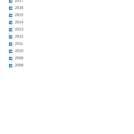
2017
2016
2015
2014
2013
2012
2011
2010
2009
2008