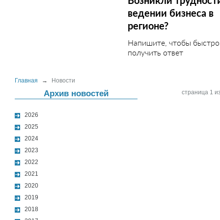
Возникли трудност
ведении бизнеса в
регионе?
Напишите, чтобы быстро
получить ответ
Главная
→
Новости
Архив новостей
страница 1 из
2026
2025
2024
2023
2022
2021
2020
2019
2018