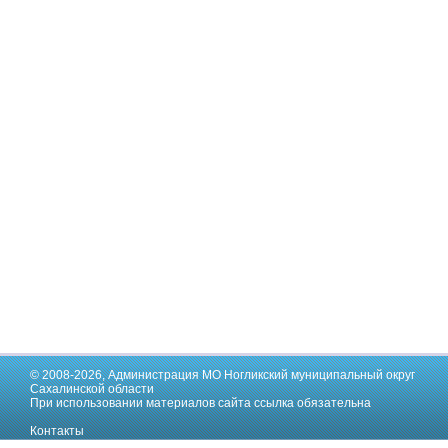
© 2008-2026,
Администрация МО Ногликский муниципальный округ
Сахалинской области
При использовании материалов сайта ссылка обязательна
Контакты