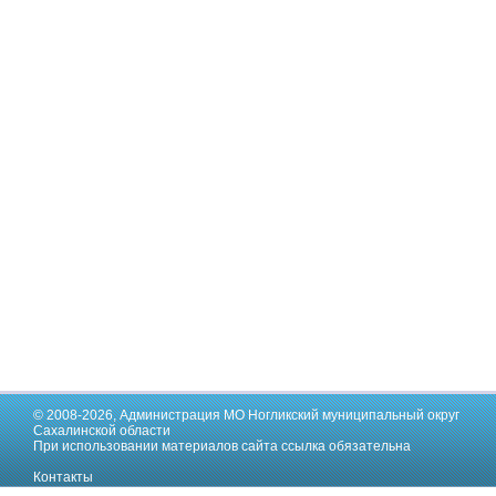
© 2008-2026,
Администрация МО Ногликский муниципальный округ
Сахалинской области
При использовании материалов сайта ссылка обязательна
Контакты