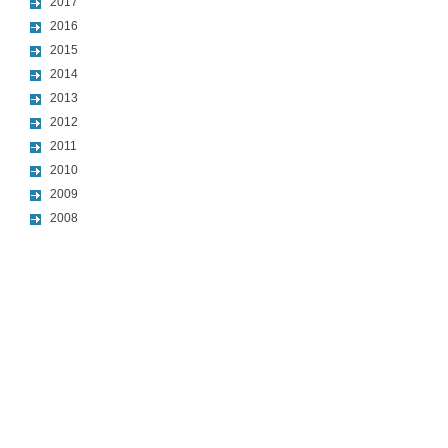
2017
2016
2015
2014
2013
2012
2011
2010
2009
2008