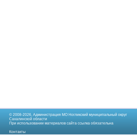
© 2008-2026,
Администрация МО Ногликский муниципальный округ
Сахалинской области
При использовании материалов сайта ссылка обязательна
Контакты