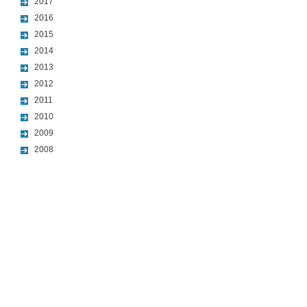
2017
2016
2015
2014
2013
2012
2011
2010
2009
2008