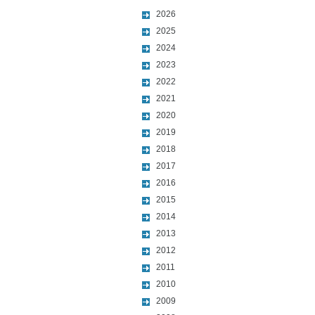
2026
2025
2024
2023
2022
2021
2020
2019
2018
2017
2016
2015
2014
2013
2012
2011
2010
2009