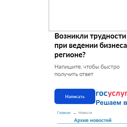
Возникли трудности
при ведении бизнеса
регионе?
Напишите, чтобы быстро
получить ответ
Написать
Главная
→
Новости
Архив новостей