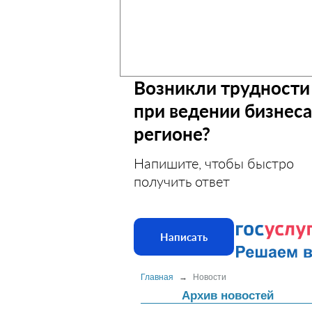
Возникли трудности
при ведении бизнеса
регионе?
Напишите, чтобы быстро
получить ответ
Написать
Главная
→
Новости
Архив новостей