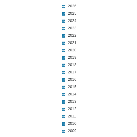
2026
2025
2024
2023
2022
2021
2020
2019
2018
2017
2016
2015
2014
2013
2012
2011
2010
2009