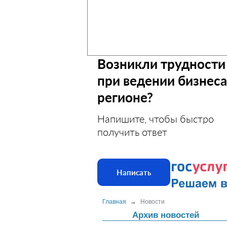
Возникли трудности
при ведении бизнеса
регионе?
Напишите, чтобы быстро
получить ответ
Написать
Главная
→
Новости
Архив новостей