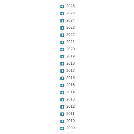
2026
2025
2024
2023
2022
2021
2020
2019
2018
2017
2016
2015
2014
2013
2012
2011
2010
2009