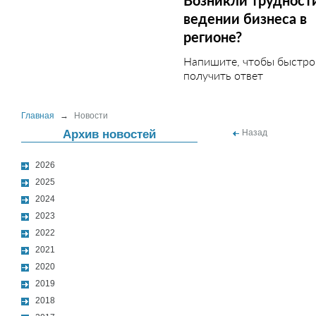
Возникли трудност
ведении бизнеса в
регионе?
Напишите, чтобы быстро
получить ответ
Главная
→
Новости
Архив новостей
Назад
2026
2025
2024
2023
2022
2021
2020
2019
2018