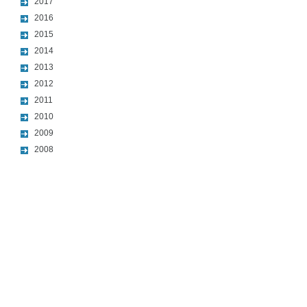
2017
2016
2015
2014
2013
2012
2011
2010
2009
2008