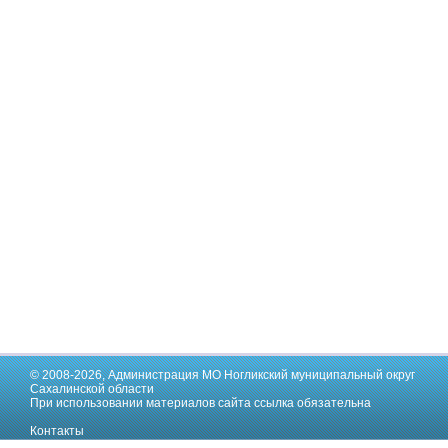
© 2008-2026,
Администрация МО Ногликский муниципальный округ
Сахалинской области
При использовании материалов сайта ссылка обязательна
Контакты