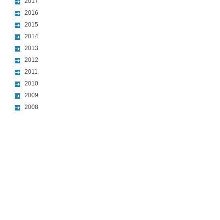
2017
2016
2015
2014
2013
2012
2011
2010
2009
2008