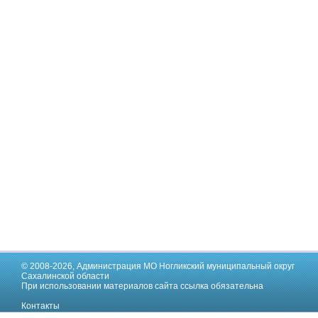
© 2008-2026,
Администрация МО Ногликский муниципальный округ
Сахалинской области
При использовании материалов сайта ссылка обязательна
Контакты