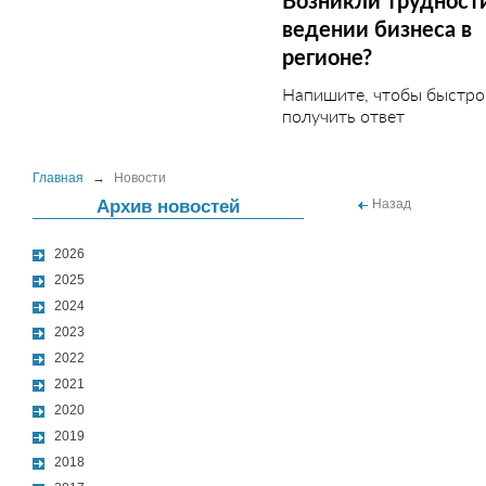
Возникли трудност
ведении бизнеса в
регионе?
Напишите, чтобы быстро
получить ответ
Главная
→
Новости
Архив новостей
Назад
2026
2025
2024
2023
2022
2021
2020
2019
2018