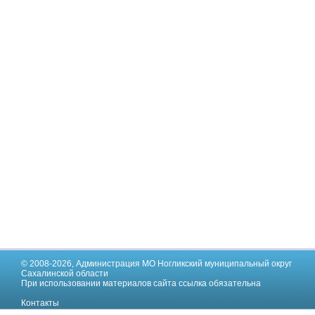
© 2008-2026,
Администрация МО Ногликский муниципальный округ
Сахалинской области
При использовании материалов сайта ссылка обязательна
Контакты