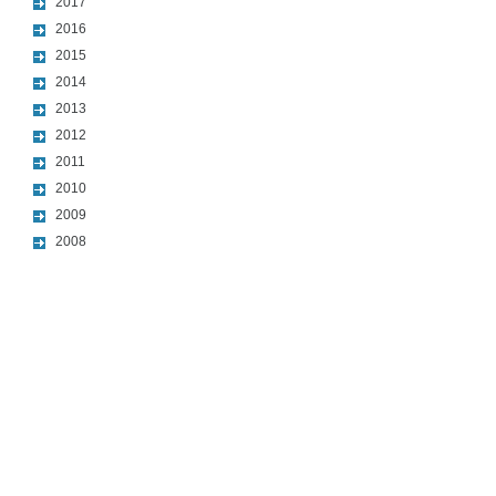
2017
2016
2015
2014
2013
2012
2011
2010
2009
2008