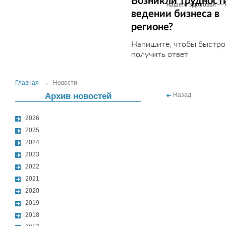
Возникли трудност
нашего здоровья — 
ведении бизнеса в
регионе?
Напишите, чтобы быстро
получить ответ
Главная
→
Новости
Архив новостей
Назад
2026
2025
2024
2023
2022
2021
2020
2019
2018