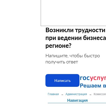
Возникли трудности
при ведении бизнеса
регионе?
Напишите, чтобы быстро
получить ответ
Написать
Главная
→
Администрация
→
Комиссия
Навигация