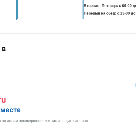
Вторник - Пятница: с 09-00 д
Перерыв на обед: с 13-00 до
 в
 по делам несовершеннолетних и защите их прав