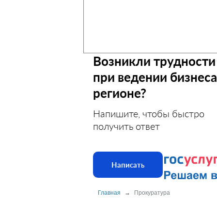
Возникли трудности
при ведении бизнеса
регионе?
Напишите, чтобы быстро
получить ответ
Написать
Главная
→
Прокуратура