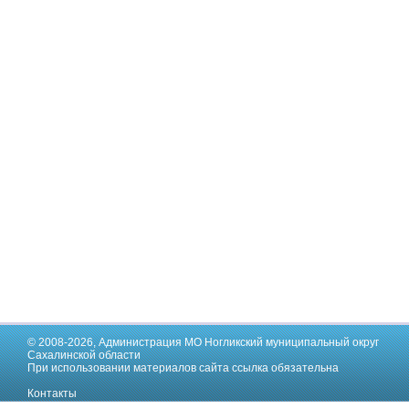
© 2008-2026,
Администрация МО Ногликский муниципальный округ
Сахалинской области
При использовании материалов сайта ссылка обязательна
Контакты