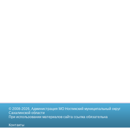
© 2008-2026,
Администрация МО Ногликский муниципальный округ
Сахалинской области
При использовании материалов сайта ссылка обязательна
Контакты