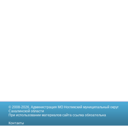
© 2008-2026,
Администрация МО Ногликский муниципальный округ
Сахалинской области
При использовании материалов сайта ссылка обязательна
Контакты