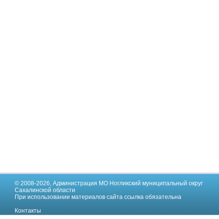
© 2008-2026,
Администрация МО Ногликский муниципальный округ
Сахалинской области
При использовании материалов сайта ссылка обязательна
Контакты