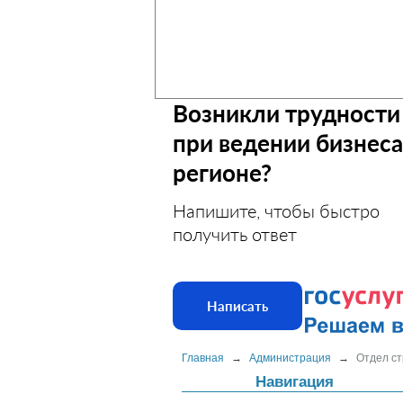
Возникли трудности
при ведении бизнеса
регионе?
Напишите, чтобы быстро
получить ответ
Написать
Главная
→
Администрация
→
Отдел ст
Навигация