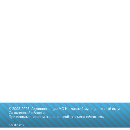
© 2008-2026,
Администрация МО Ногликский муниципальный округ
Сахалинской области
При использовании материалов сайта ссылка обязательна
Контакты