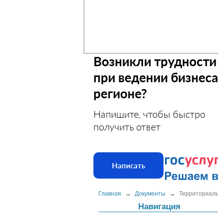
Возникли трудности
при ведении бизнеса
регионе?
Напишите, чтобы быстро
получить ответ
Написать
Главная
→
Документы
→
Территориал
Навигация