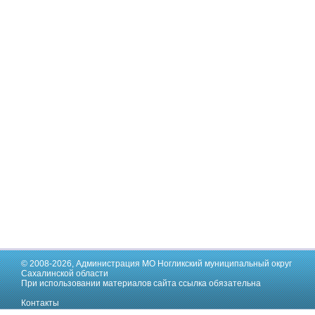
© 2008-2026,
Администрация МО Ногликский муниципальный округ
Сахалинской области
При использовании материалов сайта ссылка обязательна
Контакты