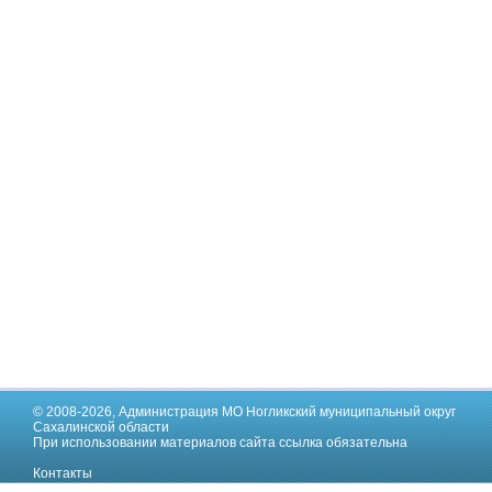
© 2008-2026,
Администрация МО Ногликский муниципальный округ
Сахалинской области
При использовании материалов сайта ссылка обязательна
Контакты