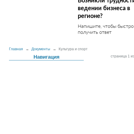
Возникли трудност
ведении бизнеса в
регионе?
Напишите, чтобы быстро
получить ответ
Главная
→
Документы
→
Культура и спорт
Навигация
страница 1 из