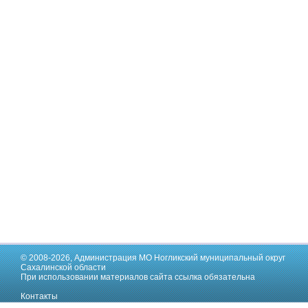
© 2008-2026,
Администрация МО Ногликский муниципальный округ
Сахалинской области
При использовании материалов сайта ссылка обязательна
Контакты