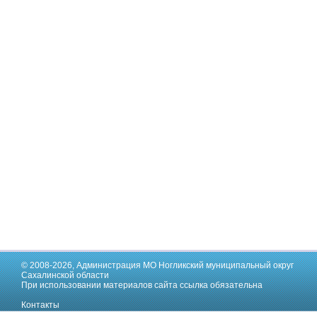
© 2008-2026,
Администрация МО Ногликский муниципальный округ
Сахалинской области
При использовании материалов сайта ссылка обязательна
Контакты