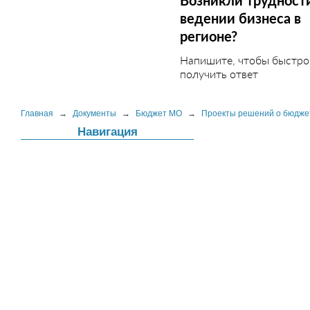
Возникли трудност
ведении бизнеса в
регионе?
Напишите, чтобы быстро
получить ответ
Главная
→
Документы
→
Бюджет МО
→
Проекты решений о бюдже
Навигация