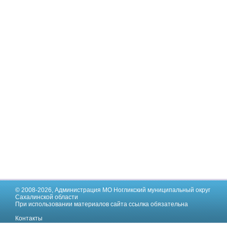
© 2008-2026,
Администрация МО Ногликский муниципальный округ
Сахалинской области
При использовании материалов сайта ссылка обязательна
Контакты