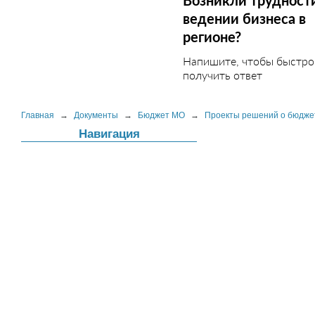
Возникли трудност
ведении бизнеса в
регионе?
Напишите, чтобы быстро
получить ответ
Главная
→
Документы
→
Бюджет МО
→
Проекты решений о бюдже
Навигация