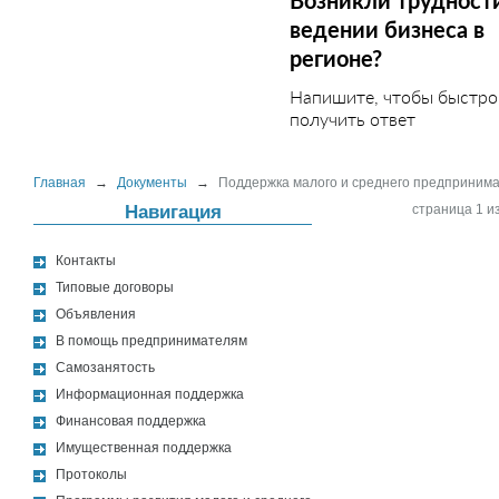
Возникли трудност
ведении бизнеса в
регионе?
Напишите, чтобы быстро
получить ответ
Главная
→
Документы
→
Поддержка малого и среднего предприним
Навигация
страница 1 из
Контакты
Типовые договоры
Объявления
В помощь предпринимателям
Самозанятость
Информационная поддержка
Финансовая поддержка
Имущественная поддержка
Протоколы