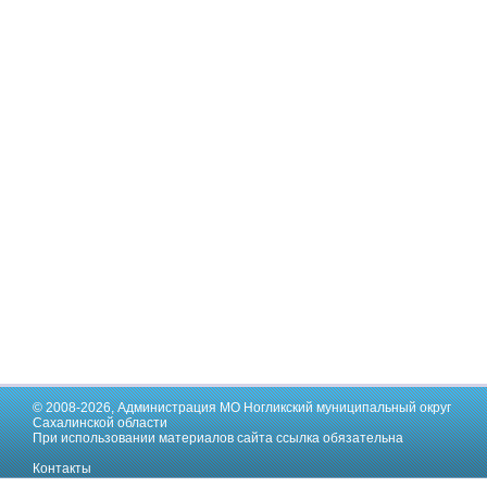
© 2008-2026,
Администрация МО Ногликский муниципальный округ
Сахалинской области
При использовании материалов сайта ссылка обязательна
Контакты