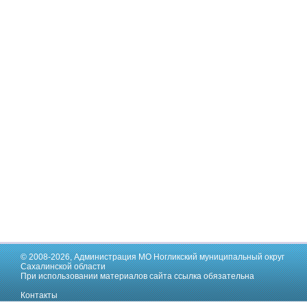
© 2008-2026,
Администрация МО Ногликский муниципальный округ
Сахалинской области
При использовании материалов сайта ссылка обязательна
Контакты