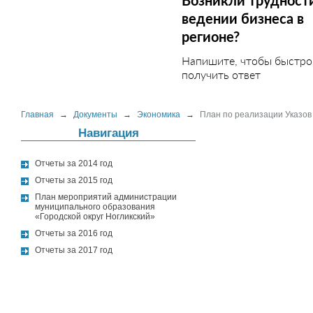
Возникли трудност
ведении бизнеса в
регионе?
Напишите, чтобы быстро
получить ответ
Главная
→
Документы
→
Экономика
→
План по реализации Указов
Навигация
Отчеты за 2014 год
Отчеты за 2015 год
План мероприятий администрации
муниципального образования
«Городской округ Ногликский»
Отчеты за 2016 год
Отчеты за 2017 год