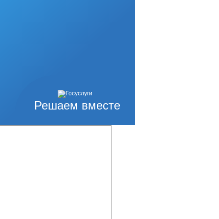
Решаем вместе