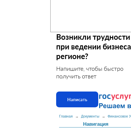
Возникли трудности
при ведении бизнеса
регионе?
Напишите, чтобы быстро
получить ответ
Написать
Главная
→
Документы
→
Финансовое 
Навигация