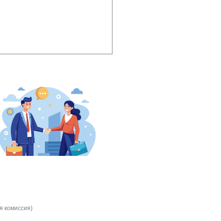
я комиссия)