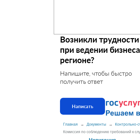
Возникли трудности
при ведении бизнеса
регионе?
Напишите, чтобы быстро
получить ответ
Написать
Главная
→
Документы
→
Контрольно-с
Комиссия по соблюдению требований к сл