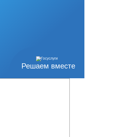
Решаем вместе