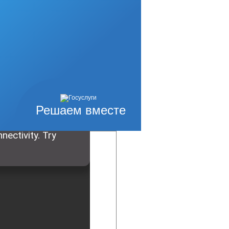
Решаем вместе