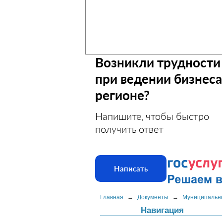
Возникли трудности
при ведении бизнеса
регионе?
Напишите, чтобы быстро
получить ответ
Написать
Главная
→
Документы
→
Муниципальн
Навигация