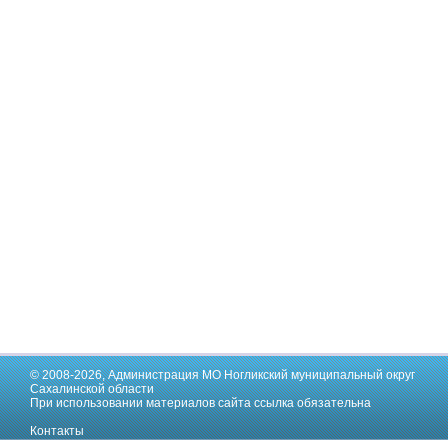
© 2008-2026,
Администрация МО Ногликский муниципальный округ
Сахалинской области
При использовании материалов сайта ссылка обязательна
Контакты