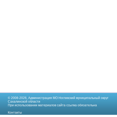
© 2008-2026,
Администрация МО Ногликский муниципальный округ
Сахалинской области
При использовании материалов сайта ссылка обязательна
Контакты