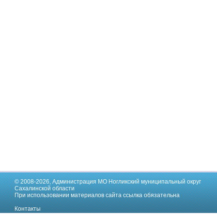
© 2008-2026,
Администрация МО Ногликский муниципальный округ
Сахалинской области
При использовании материалов сайта ссылка обязательна
Контакты