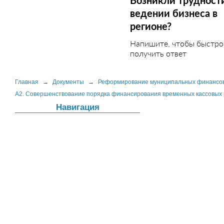
Возникли трудност
ведении бизнеса в
регионе?
Напишите, чтобы быстро
получить ответ
Главная
→
Документы
→
Реформирование муниципальных финансо
A2. Совершенствование порядка финансирования временных кассовых
Навигация