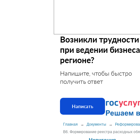
Возникли трудности
при ведении бизнеса
регионе?
Напишите, чтобы быстро
получить ответ
Написать
Главная
→
Документы
→
Реформирова
B6. Формирование реестра расходных обя