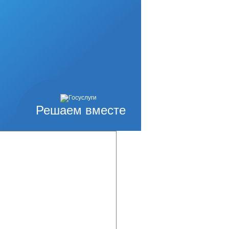
Решаем вместе