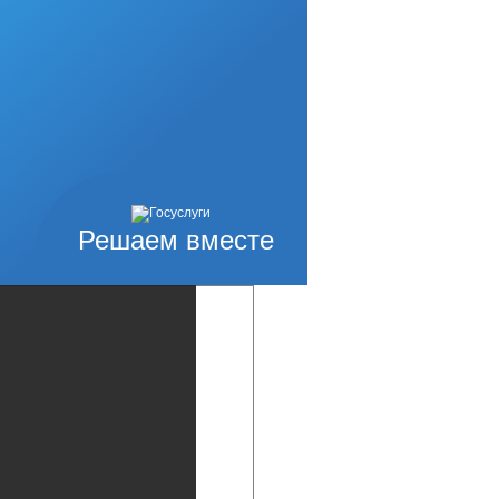
Решаем вместе